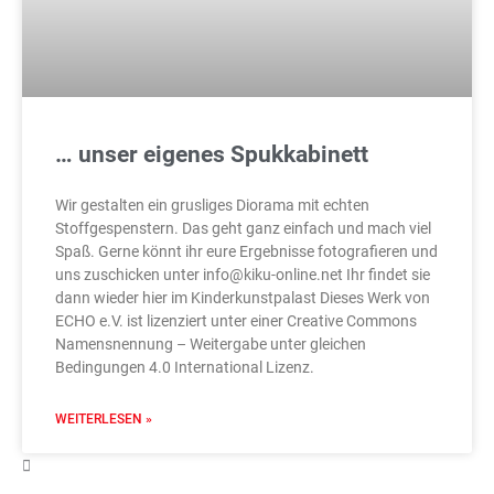
… unser eigenes Spukkabinett
Wir gestalten ein grusliges Diorama mit echten
Stoffgespenstern. Das geht ganz einfach und mach viel
Spaß. Gerne könnt ihr eure Ergebnisse fotografieren und
uns zuschicken unter info@kiku-online.net Ihr findet sie
dann wieder hier im Kinderkunstpalast Dieses Werk von
ECHO e.V. ist lizenziert unter einer Creative Commons
Namensnennung – Weitergabe unter gleichen
Bedingungen 4.0 International Lizenz.
WEITERLESEN »