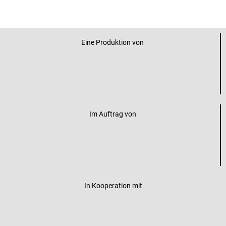
Eine Produktion von
Im Auftrag von
In Kooperation mit