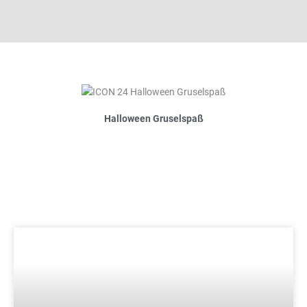
Halloween Gruselspaß