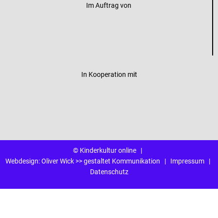
Im Auftrag von
In Kooperation mit
© Kinderkultur online
|
Webdesign:
Oliver Wick >> gestaltet Kommunikation
|
Impressum
|
Datenschutz