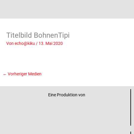
Titelbild BohnenTipi
Von
echo@kiku
/
13. Mai 2020
←
Vorheriger Medien
Eine Produktion von