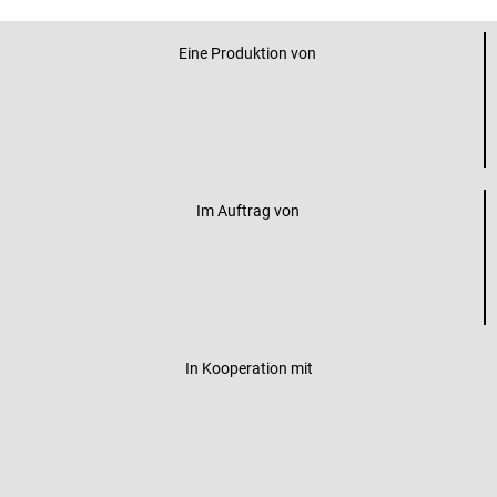
Eine Produktion von
Im Auftrag von
In Kooperation mit