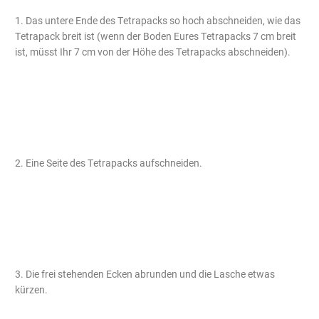
1. Das untere Ende des Tetrapacks so hoch abschneiden, wie das
Tetrapack breit ist (wenn der Boden Eures Tetrapacks 7 cm breit
ist, müsst Ihr 7 cm von der Höhe des Tetrapacks abschneiden).
2. Eine Seite des Tetrapacks aufschneiden.
3. Die frei stehenden Ecken abrunden und die Lasche etwas
kürzen.