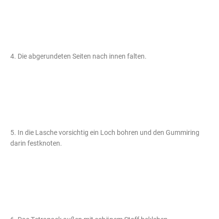
4. Die abgerundeten Seiten nach innen falten.
5. In die Lasche vorsichtig ein Loch bohren und den Gummiring
darin festknoten.