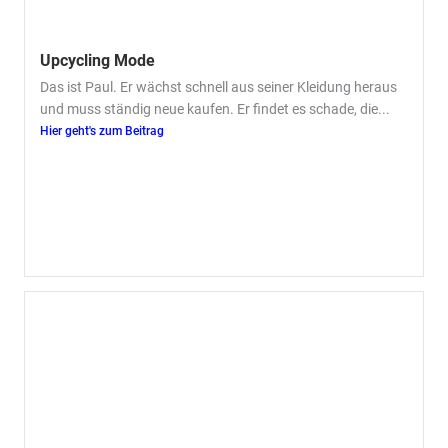
Upcycling Mode
Das ist Paul. Er wächst schnell aus seiner Kleidung heraus
und muss ständig neue kaufen. Er findet es schade, die...
Hier geht's zum Beitrag