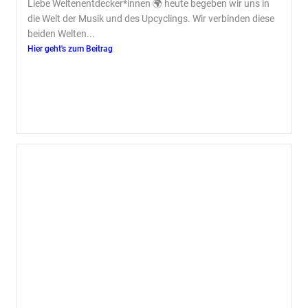
Liebe Weltenentdecker*innen 🌍 heute begeben wir uns in
die Welt der Musik und des Upcyclings. Wir verbinden diese
beiden Welten...
Hier geht's zum Beitrag