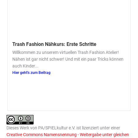
Trash Fashion Nähkurs: Erste Schritte
Willkommen zu unserem virtuellen Trash Fashion Atelier!
Nähen ist gar nicht schwer! Und mit ein paar Tricks können
auch Kinder...
Hier geht's zum Beitrag
Dieses
Werk
von
PA/SPIELkultur e.V.
ist lizenziert unter einer
Creative Commons Namensnennung - Weitergabe unter gleichen