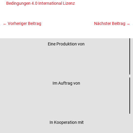
Bedingungen 4.0 International Lizenz
←
Vorheriger Beitrag
Nächster Beitrag
→
Eine Produktion von
Im Auftrag von
In Kooperation mit