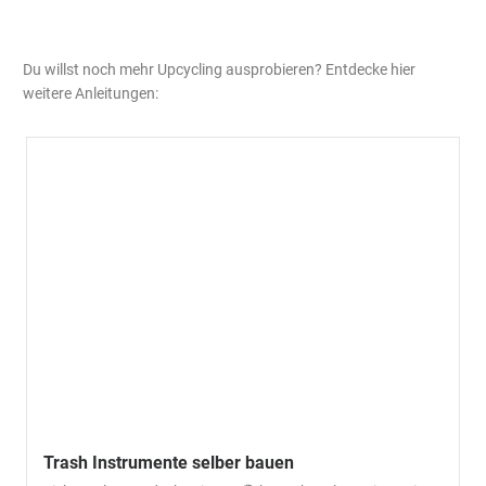
Du willst noch mehr Upcycling ausprobieren? Entdecke hier
weitere Anleitungen:
Trash Instrumente selber bauen