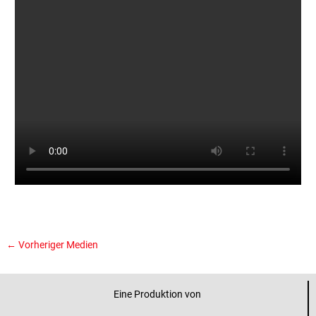
←
Vorheriger Medien
Eine Produktion von