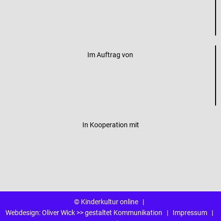
Im Auftrag von
In Kooperation mit
© Kinderkultur online
|
Webdesign:
Oliver Wick >> gestaltet Kommunikation
|
Impressum
|