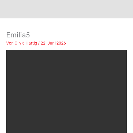
Emilia5
Von
Olivia Hartig
/
22. Juni 2026