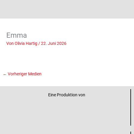
Emma
Von
Olivia Hartig
/
22. Juni 2026
←
Vorheriger Medien
Eine Produktion von