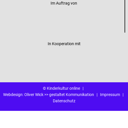
Im Auftrag von
In Kooperation mit
© Kinderkultur online
|
Webdesign:
Oliver Wick >> gestaltet Kommunikation
|
Impressum
|
Datenschutz