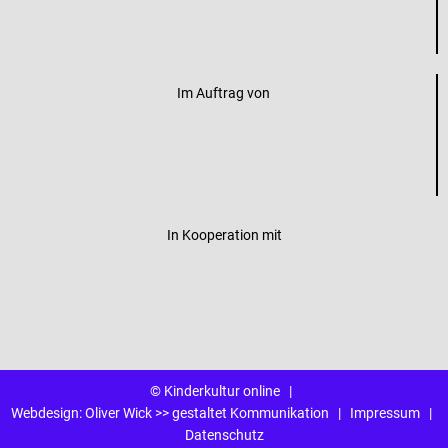
Im Auftrag von
In Kooperation mit
© Kinderkultur online
|
Webdesign:
Oliver Wick >> gestaltet Kommunikation
|
Impressum
|
Datenschutz