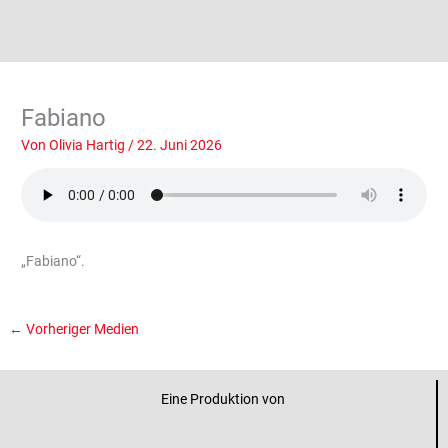
Fabiano
Von
Olivia Hartig
/
22. Juni 2026
„Fabiano“.
←
Vorheriger Medien
Eine Produktion von