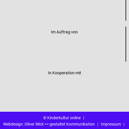
Im Auftrag von
In Kooperation mit
© Kinderkultur online
|
Webdesign:
Oliver Wick >> gestaltet Kommunikation
|
Impressum
|