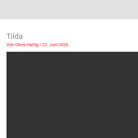
Tilda
Von
Olivia Hartig
/
22. Juni 2026