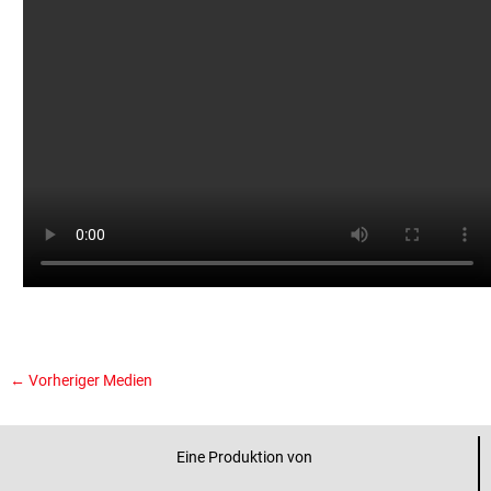
←
Vorheriger Medien
Eine Produktion von