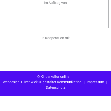
Im Auftrag von
In Kooperation mit
© Kinderkultur online
|
Webdesign:
Oliver Wick >> gestaltet Kommunikation
|
Impressum
|
Datenschutz