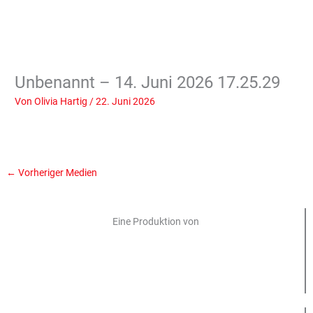
Unbenannt – 14. Juni 2026 17.25.29
Von
Olivia Hartig
/
22. Juni 2026
←
Vorheriger Medien
Eine Produktion von