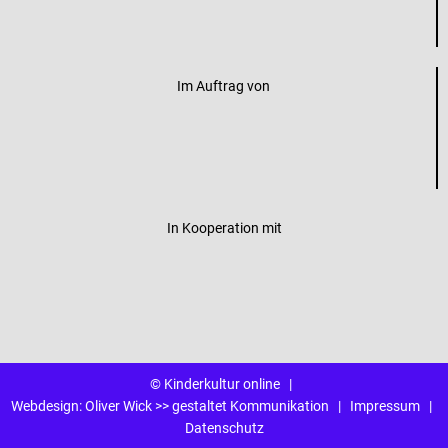
Im Auftrag von
In Kooperation mit
© Kinderkultur online
|
Webdesign:
Oliver Wick >> gestaltet Kommunikation
|
Impressum
|
Datenschutz