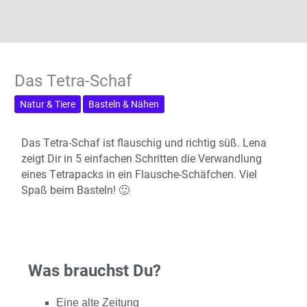
Das Tetra-Schaf
Natur & Tiere
Basteln & Nähen
Das Tetra-Schaf ist flauschig und richtig süß. Lena
zeigt Dir in 5 einfachen Schritten die Verwandlung
eines Tetrapacks in ein Flausche-Schäfchen. Viel
Spaß beim Basteln! 🙂
Was brauchst Du?
Eine alte Zeitung