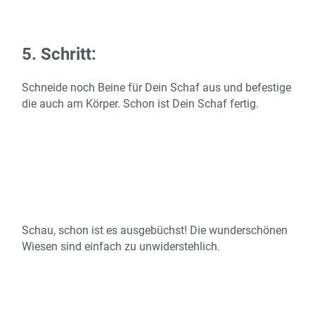
5. Schritt:
Schneide noch Beine für Dein Schaf aus und befestige
die auch am Körper. Schon ist Dein Schaf fertig.
Schau, schon ist es ausgebüchst! Die wunderschönen
Wiesen sind einfach zu unwiderstehlich.