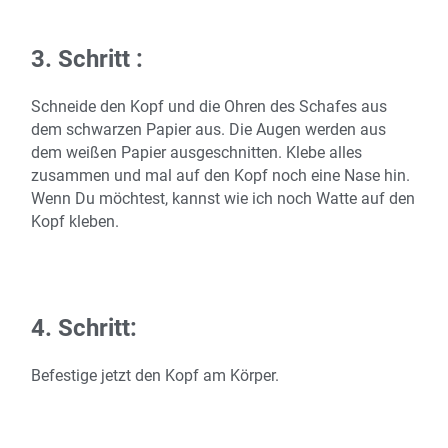
3. Schritt :
Schneide den Kopf und die Ohren des Schafes aus
dem schwarzen Papier aus. Die Augen werden aus
dem weißen Papier ausgeschnitten. Klebe alles
zusammen und mal auf den Kopf noch eine Nase hin.
Wenn Du möchtest, kannst wie ich noch Watte auf den
Kopf kleben.
4. Schritt:
Befestige jetzt den Kopf am Körper.