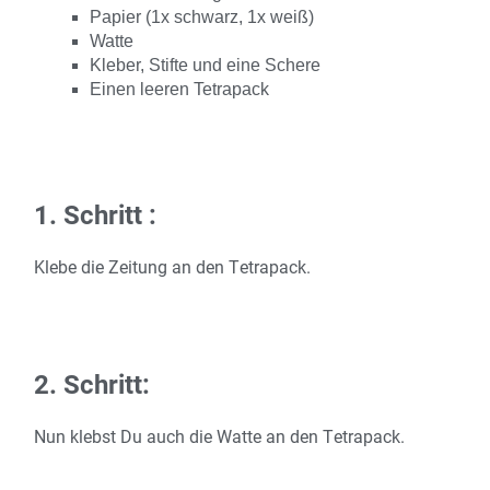
Papier (1x schwarz, 1x weiß)
Watte
Kleber, Stifte und eine Schere
Einen leeren Tetrapack
1. Schritt :
Klebe die Zeitung an den Tetrapack.
2. Schritt:
Nun klebst Du auch die Watte an den Tetrapack.