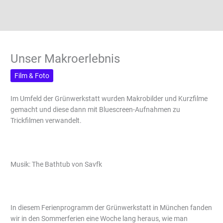
Unser Makroerlebnis
Film & Foto
Im Umfeld der Grünwerkstatt wurden Makrobilder und Kurzfilme
gemacht und diese dann mit Bluescreen-Aufnahmen zu
Trickfilmen verwandelt.
Musik: The Bathtub von Savfk
In diesem Ferienprogramm der Grünwerkstatt in München fanden
wir in den Sommerferien eine Woche lang heraus, wie man