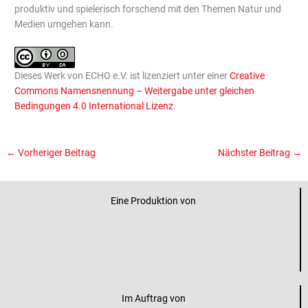
produktiv und spielerisch forschend mit den Themen Natur und
Medien umgehen kann.
Dieses Werk von ECHO e.V. ist lizenziert unter einer
Creative
Commons Namensnennung – Weitergabe unter gleichen
Bedingungen 4.0 International Lizenz
.
←
Vorheriger Beitrag
Nächster Beitrag
→
Eine Produktion von
Im Auftrag von