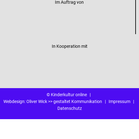
Im Auftrag von
In Kooperation mit
© Kinderkultur online
|
Webdesign:
Oliver Wick >> gestaltet Kommunikation
|
Impressum
|
Datenschutz