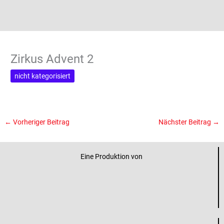
Zirkus Advent 2
nicht kategorisiert
←
Vorheriger Beitrag
Nächster Beitrag
→
Eine Produktion von