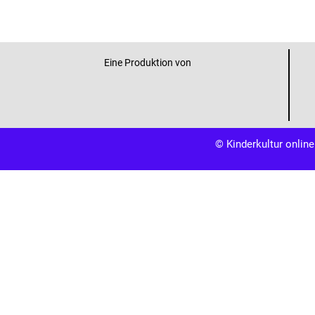
Eine Produktion von
© Kinderkultur online