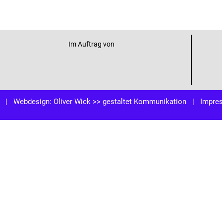
Im Auftrag von
| Webdesign:
Oliver Wick >> gestaltet Kommunikation
|
Impre