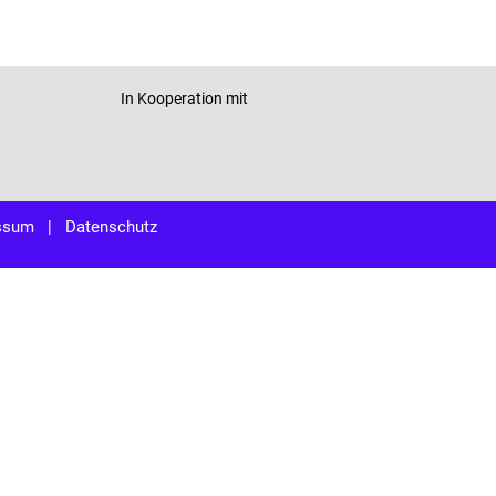
In Kooperation mit
ssum
|
Datenschutz