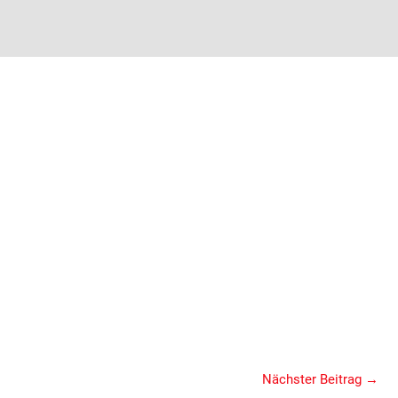
Nächster Beitrag
→