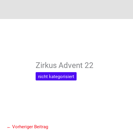
Zirkus Advent 22
nicht kategorisiert
←
Vorheriger Beitrag