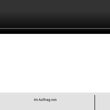
Im Auftrag von