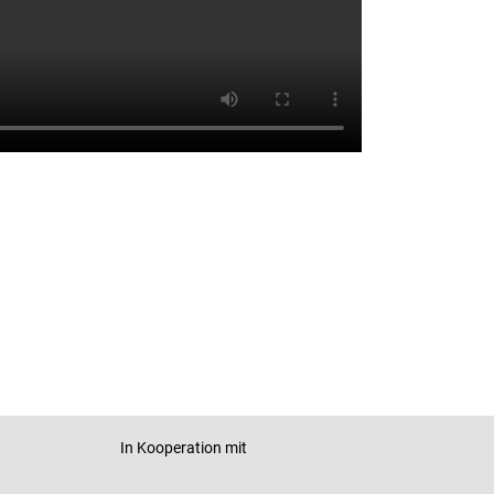
In Kooperation mit