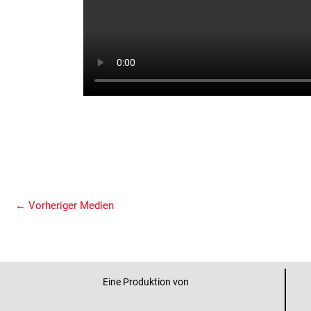
←
Vorheriger Medien
Eine Produktion von