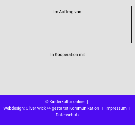
Im Auftrag von
In Kooperation mit
© Kinderkultur online
|
Webdesign:
Oliver Wick >> gestaltet Kommunikation
|
Impressum
|
Datenschutz