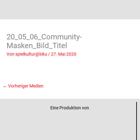
20_05_06_Community-
Masken_Bild_Titel
Von
spielkultur@kiku
/
27. Mai 2020
←
Vorheriger Medien
Eine Produktion von