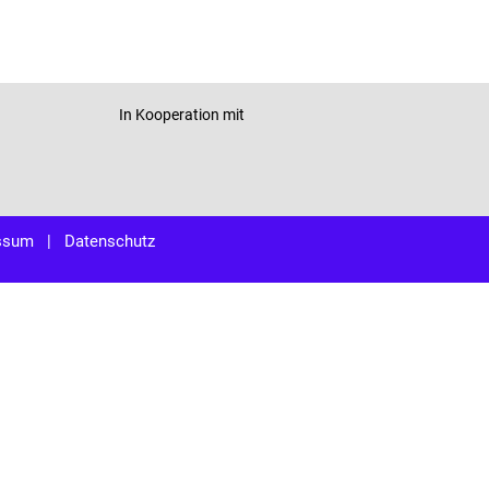
In Kooperation mit
ssum
|
Datenschutz