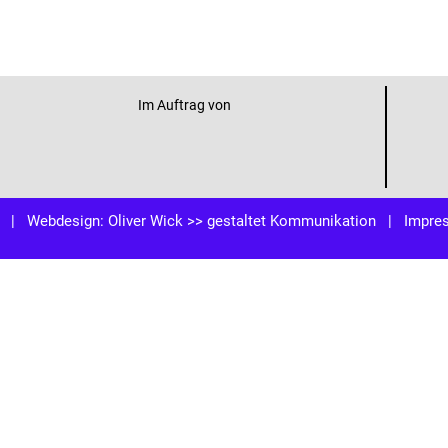
Im Auftrag von
| Webdesign:
Oliver Wick >> gestaltet Kommunikation
|
Impre