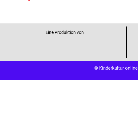
Eine Produktion von
© Kinderkultur online