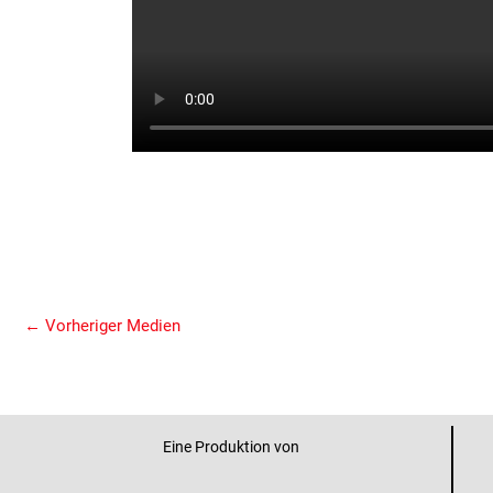
←
Vorheriger Medien
Eine Produktion von