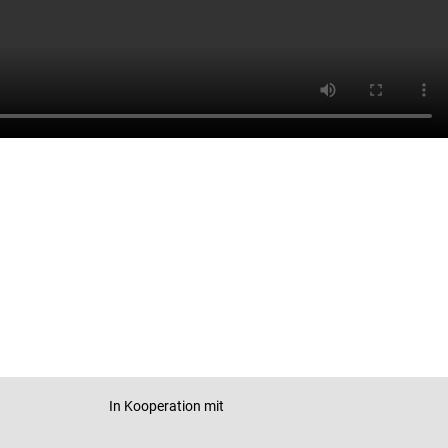
In Kooperation mit