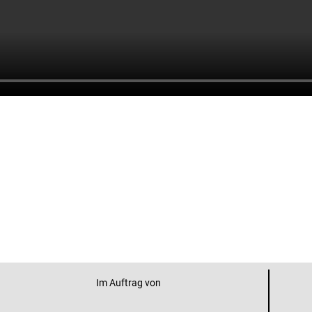
Im Auftrag von