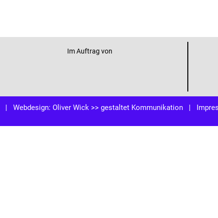
Im Auftrag von
| Webdesign:
Oliver Wick >> gestaltet Kommunikation
|
Impre