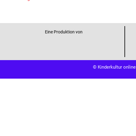
Eine Produktion von
© Kinderkultur online