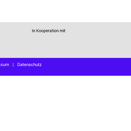
In Kooperation mit
ssum
|
Datenschutz