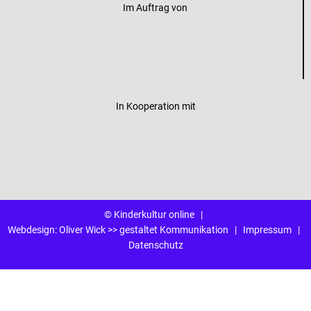
Im Auftrag von
In Kooperation mit
© Kinderkultur online
|
Webdesign:
Oliver Wick >> gestaltet Kommunikation
|
Impressum
|
Datenschutz