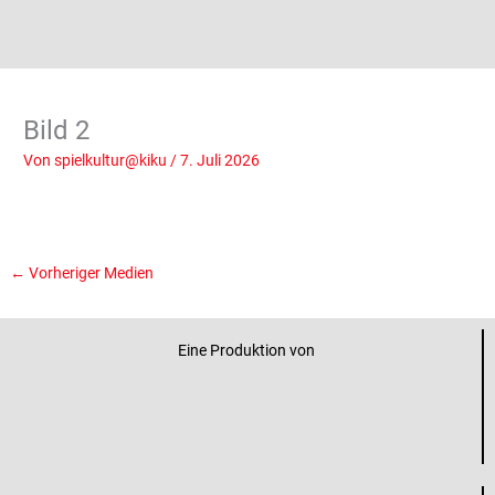
Bild 2
Von
spielkultur@kiku
/
7. Juli 2026
←
Vorheriger Medien
Eine Produktion von