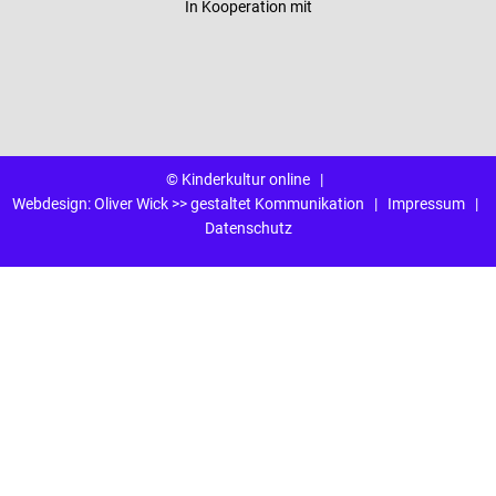
In Kooperation mit
© Kinderkultur online
|
Webdesign:
Oliver Wick >> gestaltet Kommunikation
|
Impressum
|
Datenschutz