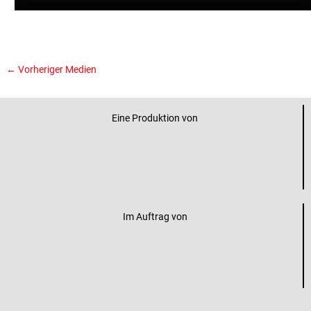
←
Vorheriger Medien
Eine Produktion von
Im Auftrag von