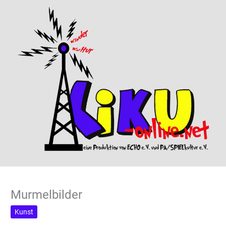
Murmelbilder
Kunst