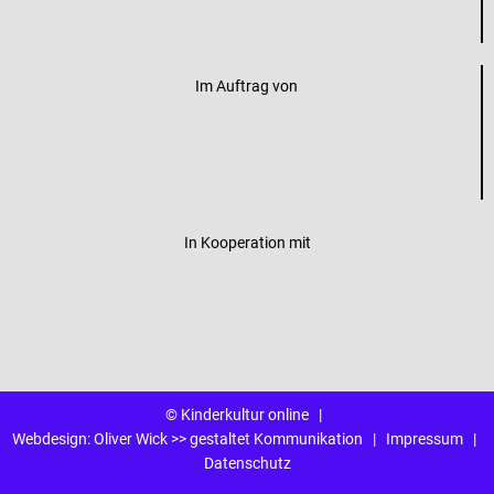
Im Auftrag von
In Kooperation mit
© Kinderkultur online
|
Webdesign:
Oliver Wick >> gestaltet Kommunikation
|
Impressum
|
Datenschutz