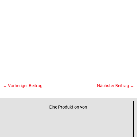
←
Vorheriger Beitrag
Nächster Beitrag
→
Eine Produktion von