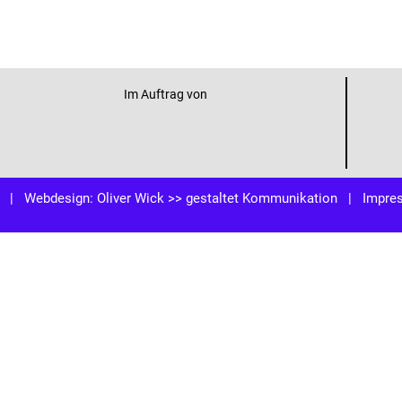
Im Auftrag von
| Webdesign:
Oliver Wick >> gestaltet Kommunikation
|
Impre