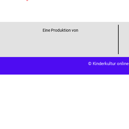
Eine Produktion von
© Kinderkultur online