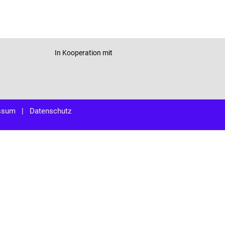
In Kooperation mit
ssum
|
Datenschutz