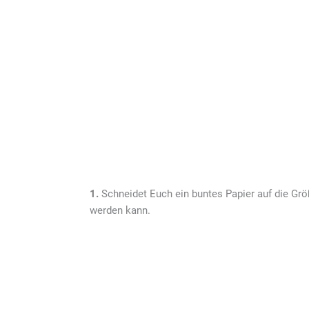
1.
Schneidet Euch ein buntes Papier auf die Größ
werden kann.