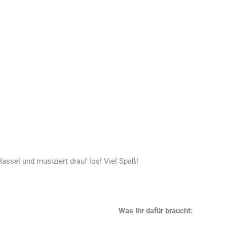
assel und musiziert drauf los! Viel Spaß!
Was Ihr dafür braucht: