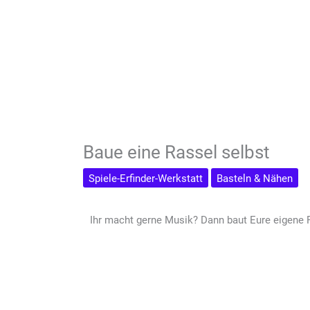
Baue eine Rassel selbst
Spiele-Erfinder-Werkstatt
Basteln & Nähen
Ihr macht gerne Musik? Dann baut Eure eigene R