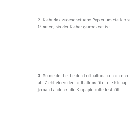
2.
Klebt das zugeschnittene Papier um die Klopap
Minuten, bis der Kleber getrocknet ist.
3.
Schneidet bei beiden Luftballons den unteren/
ab. Zieht einen der Luftballons über die Klopapie
jemand anderes die Klopapierrolle festhält.