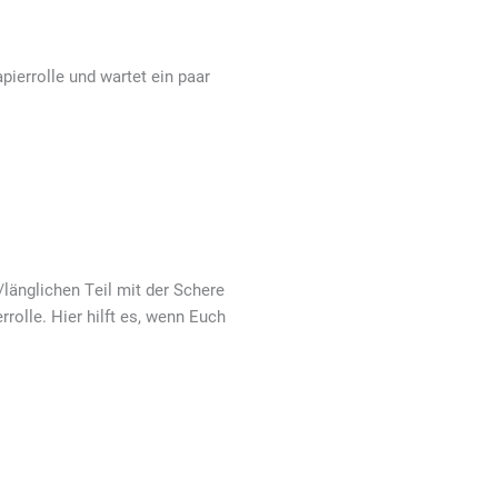
ierrolle und wartet ein paar
länglichen Teil mit der Schere
rrolle. Hier hilft es, wenn Euch