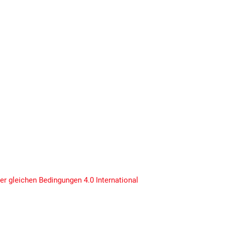
 gleichen Bedingungen 4.0 International