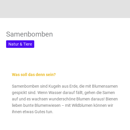
Samenbomben
Natur & Tiere
Was soll das denn sein?
Samenbomben sind Kugeln aus Erde, die mit Blumensamen
gespickt sind. Wenn Wasser darauf fällt, gehen die Samen
auf und es wachsen wunderschöne Blumen daraus! Bienen
lieben bunte Blumenwiesen – mit Wildblumen können wir
ihnen etwas Gutes tun.