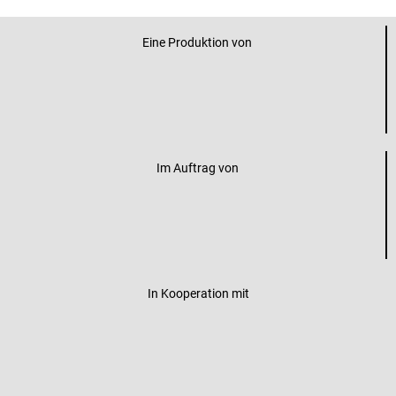
Eine Produktion von
Im Auftrag von
In Kooperation mit