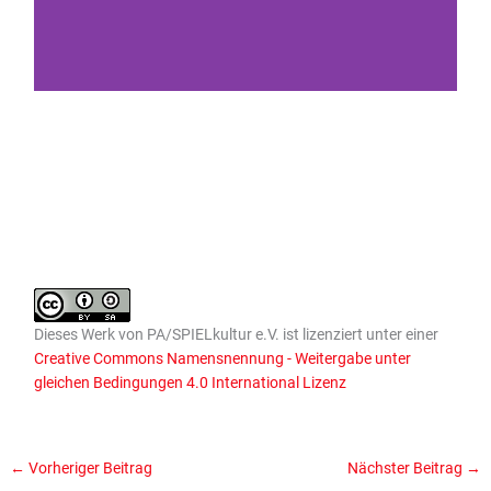
Dieses
Werk
von
PA/SPIELkultur e.V.
ist lizenziert unter einer
Creative Commons Namensnennung - Weitergabe unter
gleichen Bedingungen 4.0 International Lizenz
←
Vorheriger Beitrag
Nächster Beitrag
→