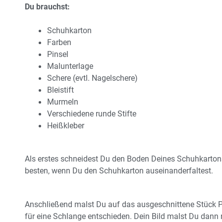
Du brauchst:
Schuhkarton
Farben
Pinsel
Malunterlage
Schere (evtl. Nagelschere)
Bleistift
Murmeln
Verschiedene runde Stifte
Heißkleber
Als erstes schneidest Du den Boden Deines Schuhkartons
besten, wenn Du den Schuhkarton auseinanderfaltest.
Anschließend malst Du auf das ausgeschnittene Stück Pap
für eine Schlange entschieden. Dein Bild malst Du dann