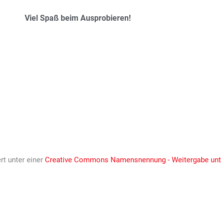
Viel Spaß beim Ausprobieren!
ert unter einer
Creative Commons Namensnennung - Weitergabe unter