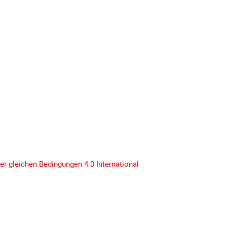
 gleichen Bedingungen 4.0 International