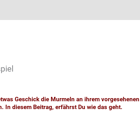
piel
 etwas Geschick die Murmeln an ihrem vorgesehenen 
. In diesem Beitrag, erfährst Du wie das geht.