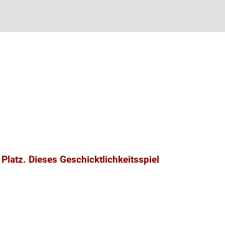
Platz. Dieses Geschicktlichkeitsspiel