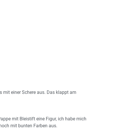
 mit einer Schere aus. Das klappt am
pe mit Bleistift eine Figur, ich habe mich
 noch mit bunten Farben aus.