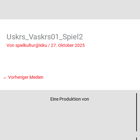
Uskrs_Vaskrs01_Spiel2
Von
spielkultur@kiku
/
27. Oktober 2025
←
Vorheriger Medien
Eine Produktion von