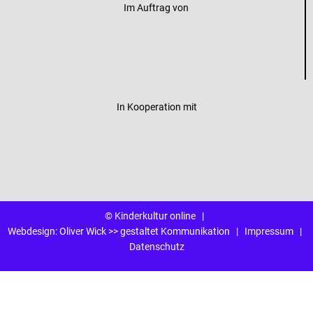
Im Auftrag von
In Kooperation mit
© Kinderkultur online
|
Webdesign:
Oliver Wick >> gestaltet Kommunikation
|
Impressum
|
Datenschutz