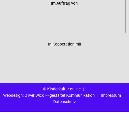
Im Auftrag von
In Kooperation mit
© Kinderkultur online
|
Webdesign:
Oliver Wick >> gestaltet Kommunikation
|
Impressum
|
Datenschutz