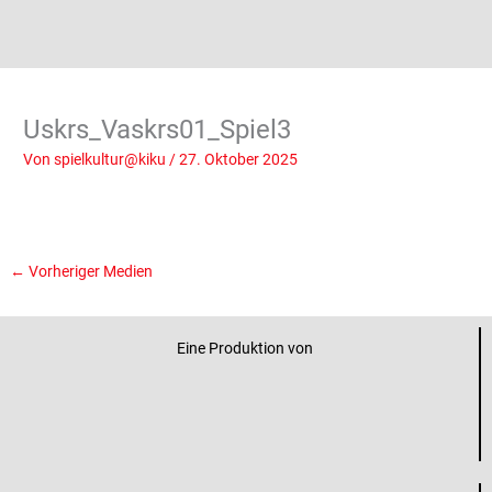
Uskrs_Vaskrs01_Spiel3
Von
spielkultur@kiku
/
27. Oktober 2025
←
Vorheriger Medien
Eine Produktion von