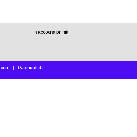
In Kooperation mit
ssum
|
Datenschutz