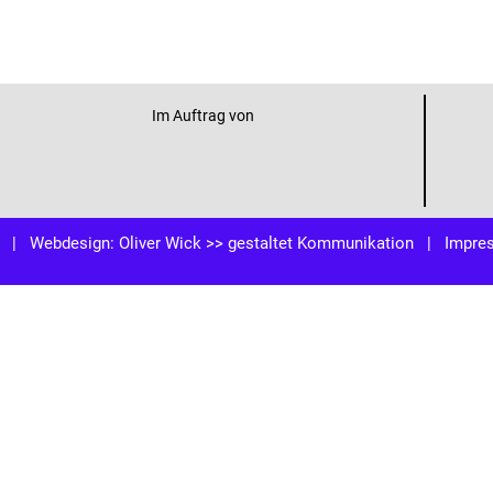
Im Auftrag von
| Webdesign:
Oliver Wick >> gestaltet Kommunikation
|
Impre