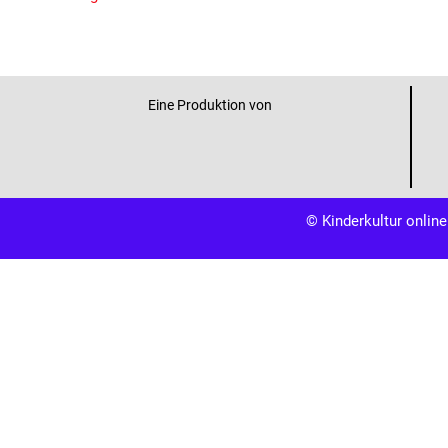
Eine Produktion von
© Kinderkultur online