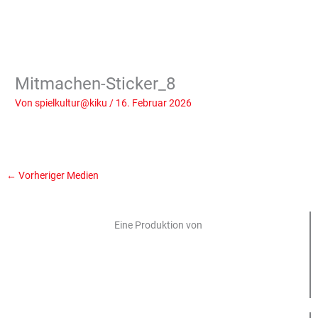
Mitmachen-Sticker_8
Von
spielkultur@kiku
/
16. Februar 2026
←
Vorheriger Medien
Eine Produktion von