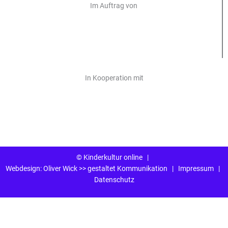
Im Auftrag von
In Kooperation mit
© Kinderkultur online
|
Webdesign:
Oliver Wick >> gestaltet Kommunikation
|
Impressum
|
Datenschutz