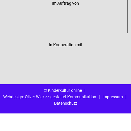
Im Auftrag von
In Kooperation mit
© Kinderkultur online
|
Webdesign:
Oliver Wick >> gestaltet Kommunikation
|
Impressum
|
Datenschutz