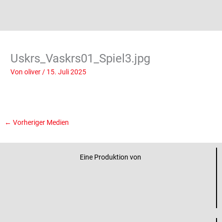
Uskrs_Vaskrs01_Spiel3.jpg
Von
oliver
/
15. Juli 2025
←
Vorheriger Medien
Eine Produktion von