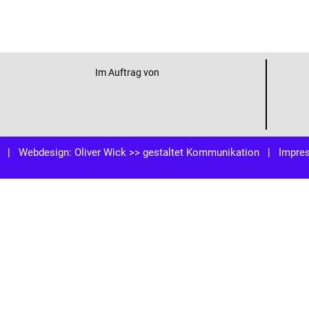
Im Auftrag von
| Webdesign:
Oliver Wick >> gestaltet Kommunikation
|
Impre