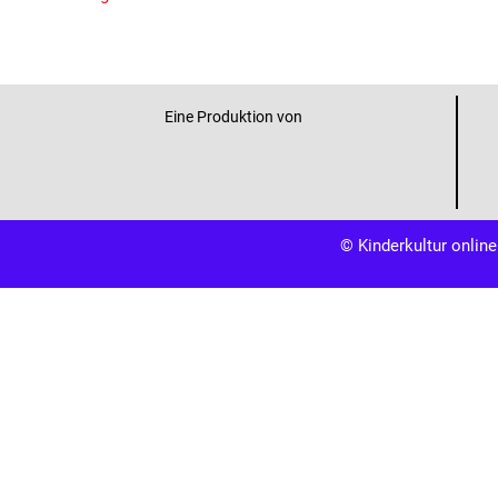
Eine Produktion von
© Kinderkultur online