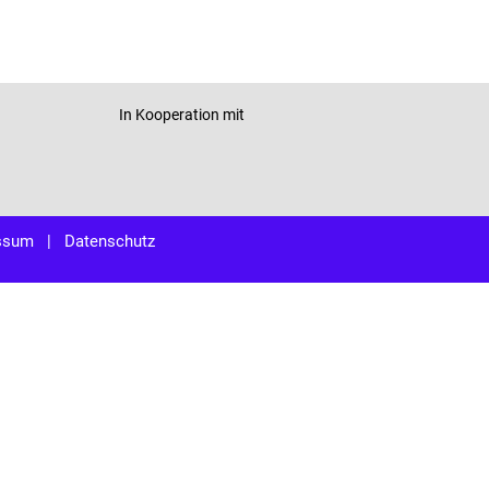
In Kooperation mit
ssum
|
Datenschutz