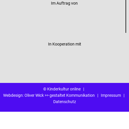
Im Auftrag von
In Kooperation mit
© Kinderkultur online
|
Webdesign:
Oliver Wick >> gestaltet Kommunikation
|
Impressum
|
Datenschutz