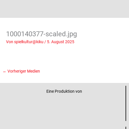
1000140377-scaled.jpg
Von
spielkultur@kiku
/
5. August 2025
←
Vorheriger Medien
Eine Produktion von