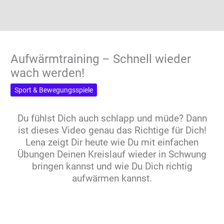
Aufwärmtraining – Schnell wieder
wach werden!
Sport & Bewegungsspiele
Du fühlst Dich auch schlapp und müde? Dann
ist dieses Video genau das Richtige für Dich!
Lena zeigt Dir heute wie Du mit einfachen
Übungen Deinen Kreislauf wieder in Schwung
bringen kannst und wie Du Dich richtig
aufwärmen kannst.