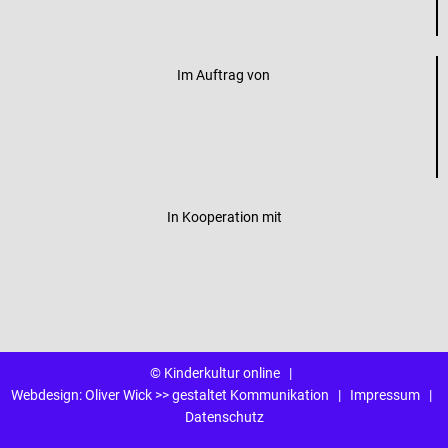
Im Auftrag von
In Kooperation mit
© Kinderkultur online
|
Webdesign:
Oliver Wick >> gestaltet Kommunikation
|
Impressum
|
Datenschutz