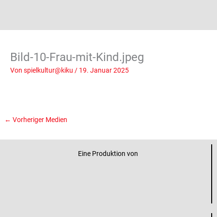
Bild-10-Frau-mit-Kind.jpeg
Von
spielkultur@kiku
/
19. Januar 2025
←
Vorheriger Medien
Eine Produktion von