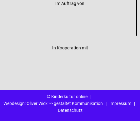
Im Auftrag von
In Kooperation mit
© Kinderkultur online
|
Webdesign:
Oliver Wick >> gestaltet Kommunikation
|
Impressum
|
Datenschutz