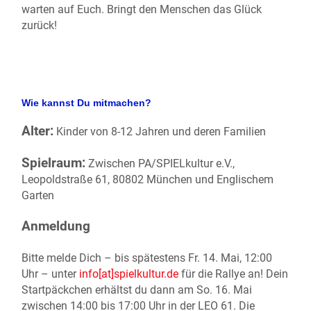
warten auf Euch. Bringt den Menschen das Glück
zurück!
Wie kannst Du mitmachen?
Alter:
Kinder von 8-12 Jahren und deren Familien
Spielraum:
Zwischen PA/SPIELkultur e.V.,
Leopoldstraße 61, 80802 München und Englischem
Garten
Anmeldung
Bitte melde Dich – bis spätestens Fr. 14. Mai, 12:00
Uhr – unter
info[at]spielkultur.de
für die Rallye an! Dein
Startpäckchen erhältst du dann am So. 16. Mai
zwischen 14:00 bis 17:00 Uhr in der LEO 61. Die