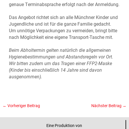
genaue Terminabsprache erfolgt nach der Anmeldung.
Das Angebot richtet sich an alle Münchner Kinder und
Jugendliche und ist für die ganze Familie gedacht.
Um unnötige Verpackungen zu vermeiden, bringt bitte
nach Möglichkeit eine eigene Transport-Tasche mit.
Beim Abholtermin gelten natürlich die allgemeinen
Hygienebestimmungen und Abstandsregeln vor Ort.
Wir bitten zudem um das Tragen einer FFP2-Maske
(Kinder bis einschließlich 14 Jahre sind davon
ausgenommen).
←
Vorheriger Beitrag
Nächster Beitrag
→
Eine Produktion von