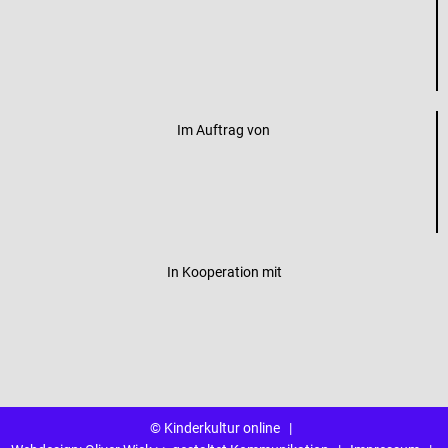
Im Auftrag von
In Kooperation mit
© Kinderkultur online
|