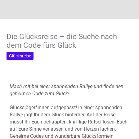
Die Glücksreise – die Suche nach
dem Code fürs Glück
Glücksreise
Mach mit bei einer spannenden Rallye und finde den
geheimen Code zum Glück!
Glücksjäger*innen aufgepasst! In einer spannenden
Rallye jagt Ihr dem Glück hinterher. Auf der Reise
müsst Ihr Euch behaupten, knifflige Rätsel lösen, Euch
auf Eure Sinne verlassen und von Herzen lachen.
Geheime Codes und wunderbare Glücksformeln