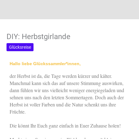
DIY: Herbstgirlande
Glücksreise
Hallo liebe Glückssammler*innen,
der Herbst ist da, die Tage werden kürzer und kälter.
Manchmal kann sich das auf unsere Stimmung auswirken,
dann fühlen wir uns vielleicht weniger energiegeladen und
sehnen uns nach den letzten Sommertagen. Doch auch der
Herbst ist voller Farben und die Natur schenkt uns ihre
Früchte.
Die könnt Ihr Euch ganz einfach in Euer Zuhause holen!