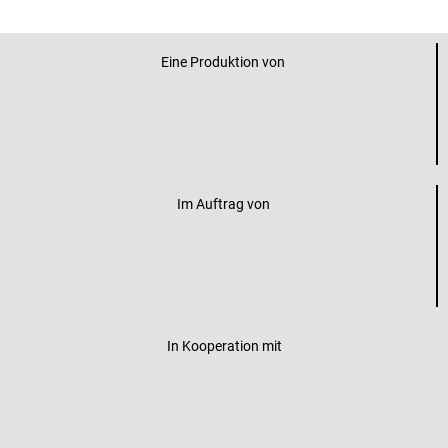
Eine Produktion von
Im Auftrag von
In Kooperation mit