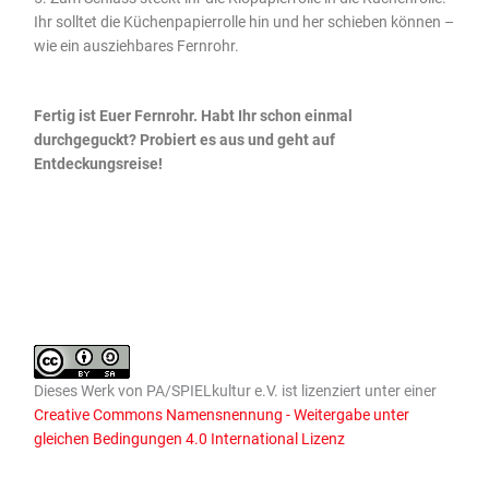
Ihr solltet die Küchenpapierrolle hin und her schieben können –
wie ein ausziehbares Fernrohr.
Fertig ist Euer Fernrohr. Habt Ihr schon einmal
durchgeguckt? Probiert es aus und geht auf
Entdeckungsreise!
Dieses
Werk
von
PA/SPIELkultur e.V.
ist lizenziert unter einer
Creative Commons Namensnennung - Weitergabe unter
gleichen Bedingungen 4.0 International Lizenz