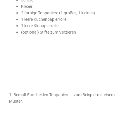
Kleber
2 farbige Tonpapiere (1 großes, 1 kleines)
1 leere Küchenpapierrolle
1 leere Klopapierrolle
(optional) Stifte zum Verzieren
1. Bemalt Eure beiden Tonpapiere – zum Beispiel mit einem
Muster.