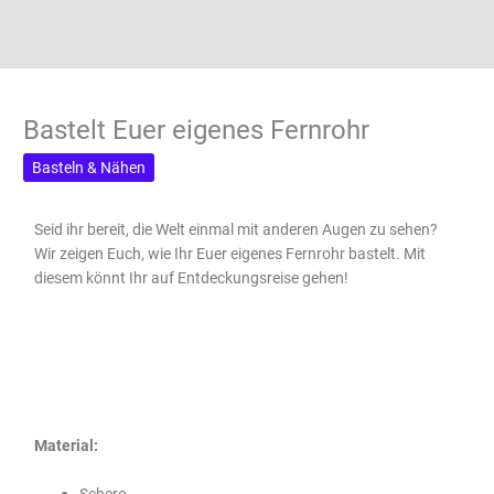
Bastelt Euer eigenes Fernrohr
Basteln & Nähen
Seid ihr bereit, die Welt einmal mit anderen Augen zu sehen?
Wir zeigen Euch, wie Ihr Euer eigenes Fernrohr bastelt. Mit
diesem könnt Ihr auf Entdeckungsreise gehen!
Material:
Schere