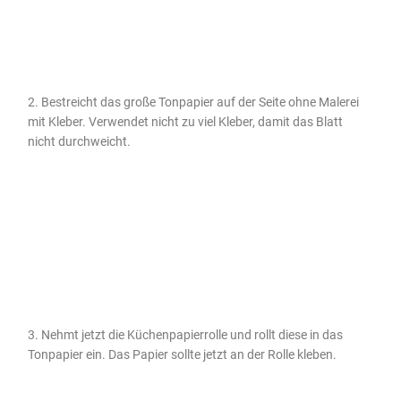
2. Bestreicht das große Tonpapier auf der Seite ohne Malerei
mit Kleber. Verwendet nicht zu viel Kleber, damit das Blatt
nicht durchweicht.
3. Nehmt jetzt die Küchenpapierrolle und rollt diese in das
Tonpapier ein. Das Papier sollte jetzt an der Rolle kleben.