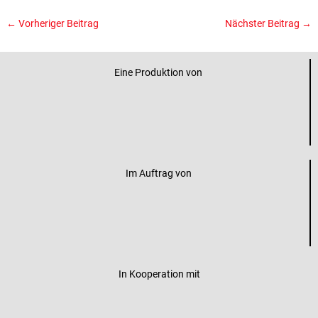
←
Vorheriger Beitrag
Nächster Beitrag
→
Eine Produktion von
Im Auftrag von
In Kooperation mit