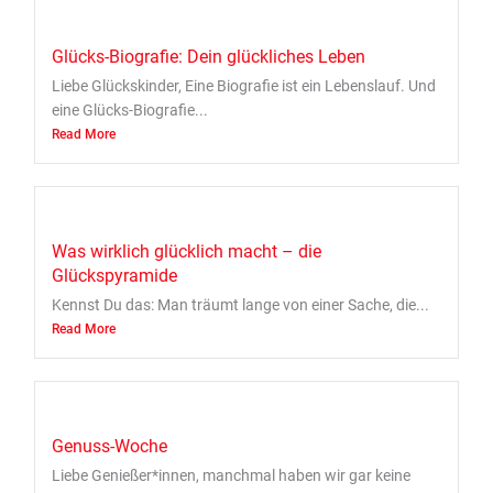
Glücks-Biografie: Dein glückliches Leben
Liebe Glückskinder, Eine Biografie ist ein Lebenslauf. Und
eine Glücks-Biografie...
Read More
Was wirklich glücklich macht – die
Glückspyramide
Kennst Du das: Man träumt lange von einer Sache, die...
Read More
Genuss-Woche
Liebe Genießer*innen, manchmal haben wir gar keine