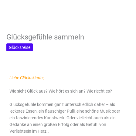
Glücksgefühle sammeln
Glücksreise
Liebe Glückskinder,
Wie sieht Glück aus? Wie hört es sich an? Wie riecht es?
Glücksgefühle kommen ganz unterschiedlich daher – als
leckeres Essen, ein flauschiger Pulli, eine schöne Musik oder
ein faszinierendes Kunstwerk. Oder vielleicht auch als ein
Gedanke an einen großen Erfolg oder als Gefühl von
Verliebtsein im Herz…