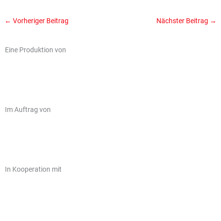
←
Vorheriger Beitrag
Nächster Beitrag
→
Eine Produktion von
Im Auftrag von
In Kooperation mit