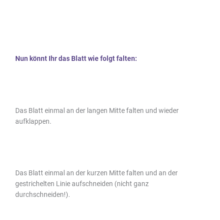
Nun könnt Ihr das Blatt wie folgt falten:
Das Blatt einmal an der langen Mitte falten und wieder
aufklappen.
Das Blatt einmal an der kurzen Mitte falten und an der
gestrichelten Linie aufschneiden (nicht ganz
durchschneiden!).