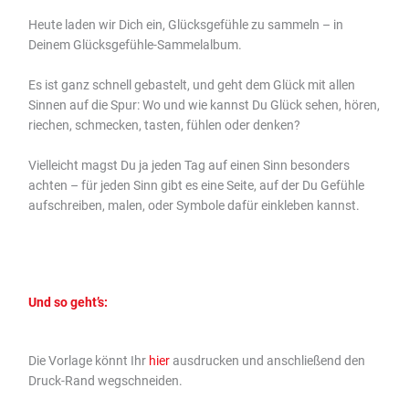
Heute laden wir Dich ein, Glücksgefühle zu sammeln – in
Deinem Glücksgefühle-Sammelalbum.
Es ist ganz schnell gebastelt, und geht dem Glück mit allen
Sinnen auf die Spur: Wo und wie kannst Du Glück sehen, hören,
riechen, schmecken, tasten, fühlen oder denken?
Vielleicht magst Du ja jeden Tag auf einen Sinn besonders
achten – für jeden Sinn gibt es eine Seite, auf der Du Gefühle
aufschreiben, malen, oder Symbole dafür einkleben kannst.
Und so geht’s:
Die Vorlage könnt Ihr
hier
ausdrucken und anschließend den
Druck-Rand wegschneiden.