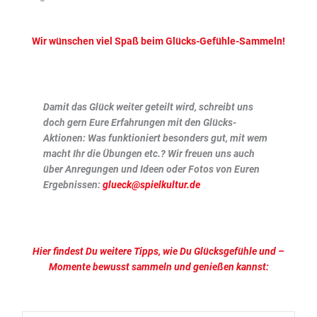
Wir wünschen viel Spaß beim Glücks-Gefühle-Sammeln!
Damit das Glück weiter geteilt wird, schreibt uns
doch gern Eure Erfahrungen mit den Glücks-
Aktionen: Was funktioniert besonders gut, mit wem
macht Ihr die Übungen etc.? Wir freuen uns auch
über Anregungen und Ideen oder Fotos von Euren
Ergebnissen:
glueck@spielkultur.de
Hier findest Du weitere Tipps, wie Du Glücksgefühle und –
Momente bewusst sammeln und genießen kannst: