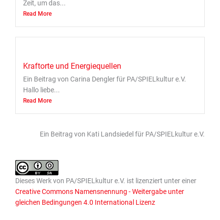
Zeit, um das...
Read More
Kraftorte und Energiequellen
Ein Beitrag von Carina Dengler für PA/SPIELkultur e.V.
Hallo liebe...
Read More
Ein Beitrag von Kati Landsiedel für PA/SPIELkultur e.V.
Dieses
Werk
von
PA/SPIELkultur e.V.
ist lizenziert unter einer
Creative Commons Namensnennung - Weitergabe unter
gleichen Bedingungen 4.0 International Lizenz