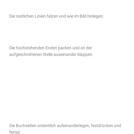
Die restlichen Linien falzen und wie im Bild hinlegen.
Die hochstehenden Enden packen und an der
aufgeschnittenen Stelle auseinander klappen.
Die Buchseiten ordentlich aufeinanderlegen, festdrücken und
fertig!