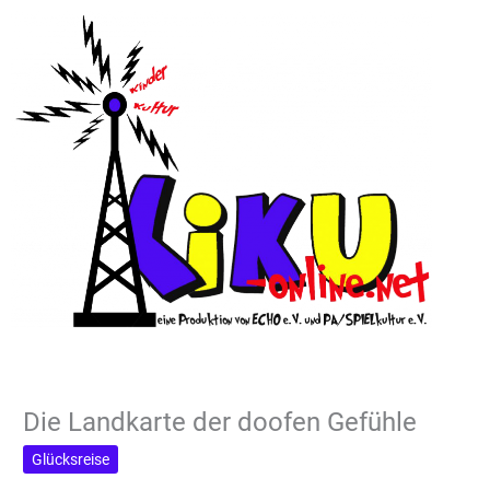
Die Landkarte der doofen Gefühle
Glücksreise