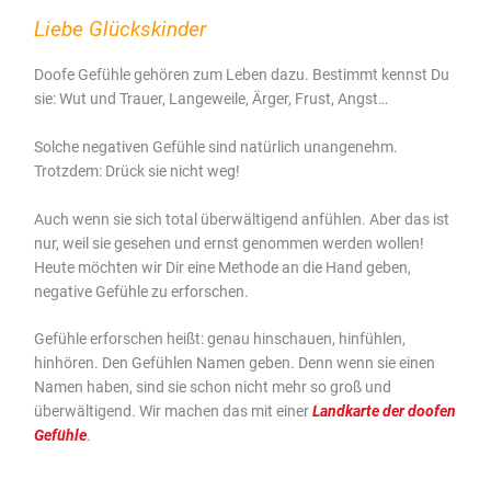
Liebe Glückskinder
Doofe Gefühle gehören zum Leben dazu. Bestimmt kennst Du
sie: Wut und Trauer, Langeweile, Ärger, Frust, Angst…
Solche negativen Gefühle sind natürlich unangenehm.
Trotzdem: Drück sie nicht weg!
Auch wenn sie sich total überwältigend anfühlen. Aber das ist
nur, weil sie gesehen und ernst genommen werden wollen!
Heute möchten wir Dir eine Methode an die Hand geben,
negative Gefühle zu erforschen.
Gefühle erforschen heißt: genau hinschauen, hinfühlen,
hinhören. Den Gefühlen Namen geben. Denn wenn sie einen
Namen haben, sind sie schon nicht mehr so groß und
überwältigend. Wir machen das mit einer
Landkarte der doofen
Gefühle
.