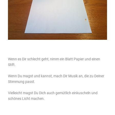
Wenn es Dir schlecht geht, nimm ein Blatt Papier und einen
Stift.
Wenn Du magst und kannst, mach Dir Musik an, die zu Deiner
Stimmung passt.
Vielleicht magst Du Dich auch gemütlich einkuscheln und
schönes Licht machen.