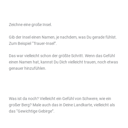
Zeichne eine große Insel.
Gib der Insel einen Namen, je nachdem, was Du gerade fühlst.
Zum Beispiel “Trauer-Insel”.
Das war vielleicht schon der größte Schritt. Wenn das Gefühl
einen Namen hat, kannst Du Dich vielleicht trauen, noch etwas
genauer hinzufühlen.
Was ist da noch? Vielleicht ein Gefühl von Schwere, wie ein
großer Berg? Male auch das in Deine Landkarte, vielleicht als
das “Gewichtige Gebirge”.