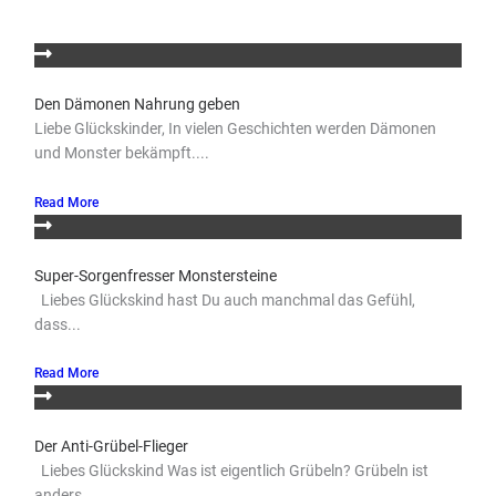
Den Dämonen Nahrung geben
Liebe Glückskinder, In vielen Geschichten werden Dämonen
und Monster bekämpft....
Read More
Super-Sorgenfresser Monstersteine
Liebes Glückskind hast Du auch manchmal das Gefühl,
dass...
Read More
Der Anti-Grübel-Flieger
Liebes Glückskind Was ist eigentlich Grübeln? Grübeln ist
anders...