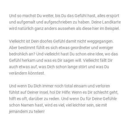
Und so machst Du weiter, bis Du das Gefühl hast, alles erspürt
und aufgemalt und aufgeschrieben zu haben. Deine Landkarte
wird natürlich ganz anders aussehen als diese hier im Beispiel.
Vielleicht ist Dein doofes Gefühl damit nicht weggegangen.
Aber bestimmt fühlt es sich etwas geordneter und weniger
bedrohlich an? Und vielleicht hast Du schon eine Idee, wo das
Gefühl herkam und was es Dir sagen will. Vielleicht fällt Dir
auch etwas auf, was Dich schon lange stört und was Du
verändern könntest.
Und wenn Du Dich immer noch total einsam und verloren
fühlst auf Deiner Insel, hol Dir Hilfe: Wenn es Dir schlecht geht,
hilft es oft, darüber zu reden. Und wenn Du für Deine Gefühle
schon Namen hast, wird es viel, viel leichter sein, sie mit
jemandem zu teilen!