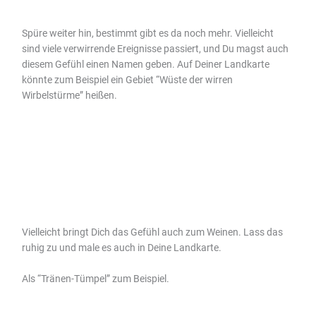
Spüre weiter hin, bestimmt gibt es da noch mehr. Vielleicht
sind viele verwirrende Ereignisse passiert, und Du magst auch
diesem Gefühl einen Namen geben. Auf Deiner Landkarte
könnte zum Beispiel ein Gebiet “Wüste der wirren
Wirbelstürme” heißen.
Vielleicht bringt Dich das Gefühl auch zum Weinen. Lass das
ruhig zu und male es auch in Deine Landkarte.
Als “Tränen-Tümpel” zum Beispiel.