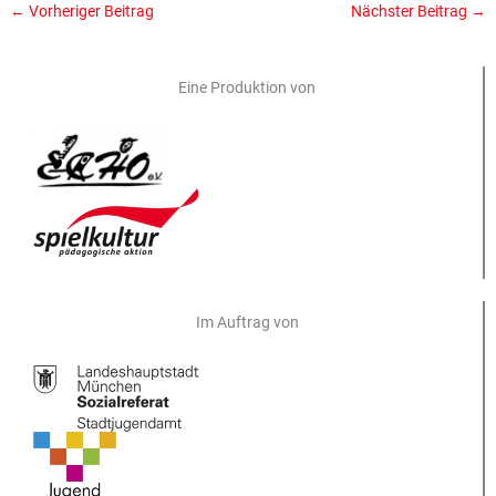
←
Vorheriger Beitrag
Nächster Beitrag
→
Eine Produktion von
Im Auftrag von