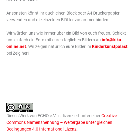
Ansonsten könnt ihr auch einen Block oder A4 Druckerpapier
verwenden und die einzelnen Blätter zusammenbinden.
Wir würden uns wie immer über ein Bild von euch freuen. Schickt
uns einfach ein Foto mit euren täglichen Bildern an
info@kiku-
online.net
. Wir zeigen natürlich eure Bilder im
Kinderkunstpalast
bei Zeig her!
Dieses Werk von ECHO e.V. ist lizenziert unter einer
Creative
Commons Namensnennung – Weitergabe unter gleichen
Bedingungen 4.0 International Lizenz
.