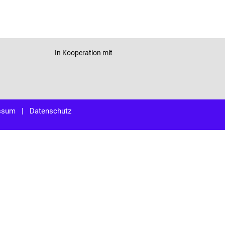
In Kooperation mit
ssum
|
Datenschutz