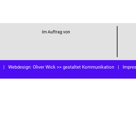
Im Auftrag von
| Webdesign:
Oliver Wick >> gestaltet Kommunikation
|
Impre