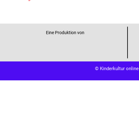
Eine Produktion von
© Kinderkultur online