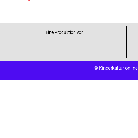
Eine Produktion von
© Kinderkultur online