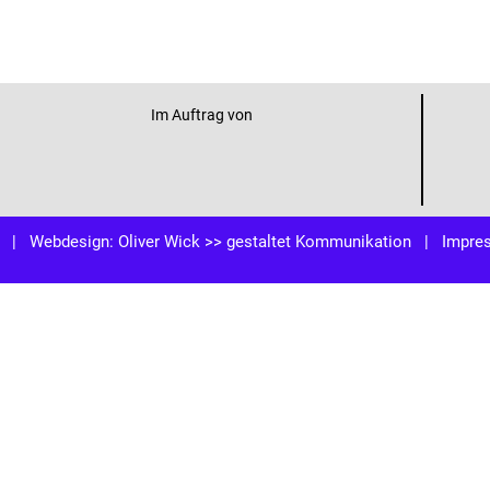
Im Auftrag von
| Webdesign:
Oliver Wick >> gestaltet Kommunikation
|
Impre