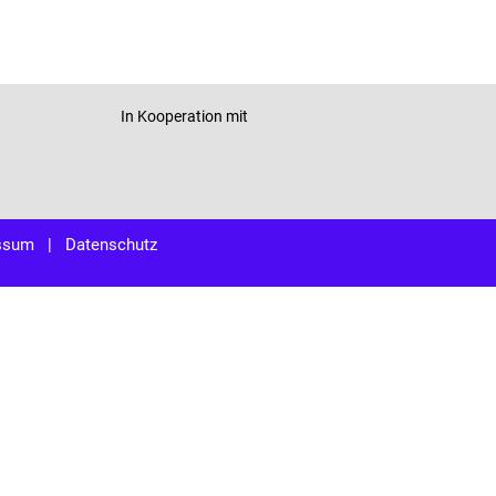
In Kooperation mit
ssum
|
Datenschutz