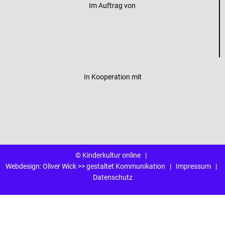
Im Auftrag von
In Kooperation mit
© Kinderkultur online
|
Webdesign:
Oliver Wick >> gestaltet Kommunikation
|
Impressum
|
Datenschutz