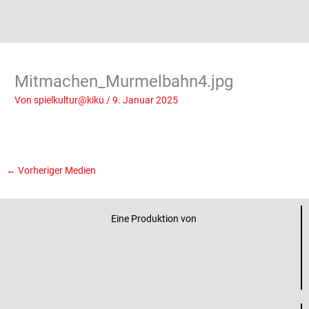
Mitmachen_Murmelbahn4.jpg
Von
spielkultur@kiku
/
9. Januar 2025
←
Vorheriger Medien
Eine Produktion von