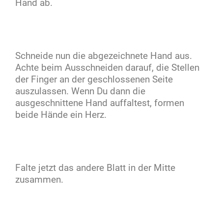
Hand ab.
Schneide nun die abgezeichnete Hand aus.
Achte beim Ausschneiden darauf, die Stellen
der Finger an der geschlossenen Seite
auszulassen. Wenn Du dann die
ausgeschnittene Hand auffaltest, formen
beide Hände ein Herz.
Falte jetzt das andere Blatt in der Mitte
zusammen.