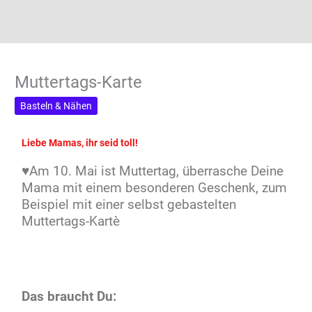
Muttertags-Karte
Basteln & Nähen
Liebe Mamas, ihr seid toll!
♥Am 10. Mai ist Muttertag, überrasche Deine
Mama mit einem besonderen Geschenk, zum
Beispiel mit einer selbst gebastelten
Muttertags-Karte♥
Das braucht Du: