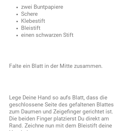
zwei Buntpapiere
Schere
Klebestift
Bleistift
einen schwarzen Stift
Falte ein Blatt in der Mitte zusammen.
Lege Deine Hand so aufs Blatt, dass die
geschlossene Seite des gefaltenen Blattes
zum Daumen und Zeigefinger gerichtet ist.
Die beiden Finger platzierst Du direkt am
Rand. Zeichne nun mit dem Bleistift deine