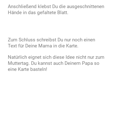
Anschließend klebst Du die ausgeschnittenen
Hände in das gefaltete Blatt.
Zum Schluss schreibst Du nur noch einen
Text für Deine Mama in die Karte.
Natürlich eignet sich diese Idee nicht nur zum
Muttertag. Du kannst auch Deinem Papa so
eine Karte basteln!