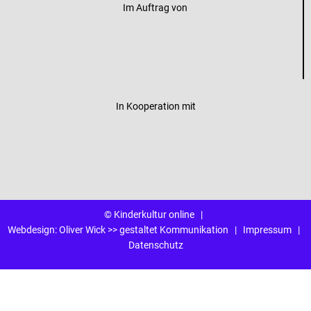
Im Auftrag von
In Kooperation mit
© Kinderkultur online
|
Webdesign:
Oliver Wick >> gestaltet Kommunikation
|
Impressum
|
Datenschutz