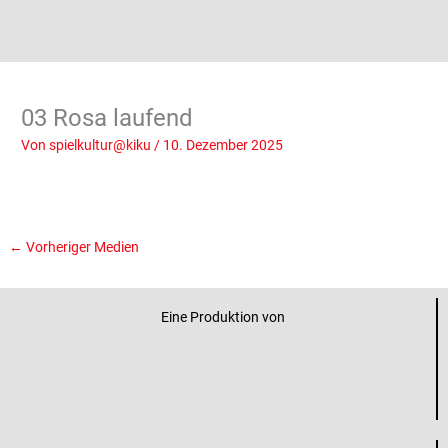
03 Rosa laufend
Von
spielkultur@kiku
/
10. Dezember 2025
←
Vorheriger Medien
Eine Produktion von