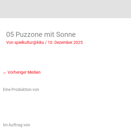
05 Puzzone mit Sonne
Von
spielkultur@kiku
/
10. Dezember 2025
←
Vorheriger Medien
Eine Produktion von
Im Auftrag von