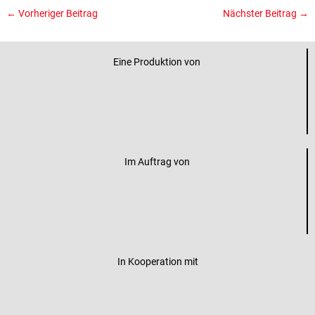
←
Vorheriger Beitrag
Nächster Beitrag
→
Eine Produktion von
Im Auftrag von
In Kooperation mit