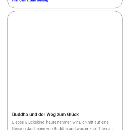
Hier geht's zum Beitrag
Buddha und der Weg zum Glück
Liebes Glückskind, heute nehmen wir Dich mit auf eine
Reise in das Leben von Buddha und was er zum Thema...