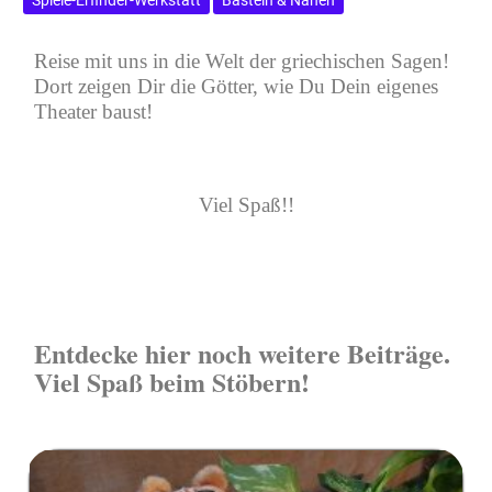
Reise mit uns in die Welt der griechischen Sagen!
Dort zeigen Dir die Götter, wie Du Dein eigenes
Theater baust!
Viel Spaß!!
Entdecke hier noch weitere Beiträge.
Viel Spaß beim Stöbern!