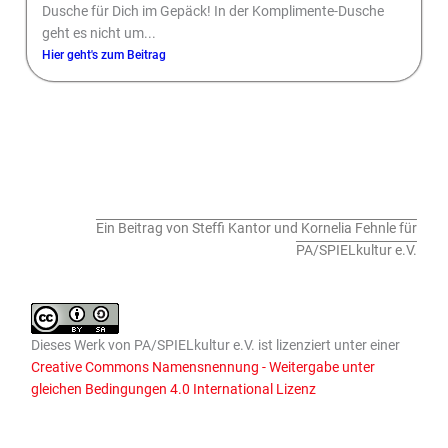
Dusche für Dich im Gepäck! In der Komplimente-Dusche
geht es nicht um...
Hier geht's zum Beitrag
Ein Beitrag von Steffi Kantor und Kornelia Fehnle für
PA/SPIELkultur e.V.
Dieses
Werk
von
PA/SPIELkultur e.V.
ist lizenziert unter einer
Creative Commons Namensnennung - Weitergabe unter
gleichen Bedingungen 4.0 International Lizenz