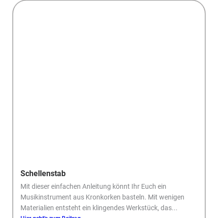
Schellenstab
Mit dieser einfachen Anleitung könnt Ihr Euch ein
Musikinstrument aus Kronkorken basteln. Mit wenigen
Materialien entsteht ein klingendes Werkstück, das...