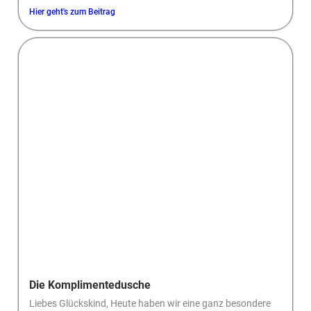
Hier geht's zum Beitrag
Die Komplimentedusche
Liebes Glückskind, Heute haben wir eine ganz besondere