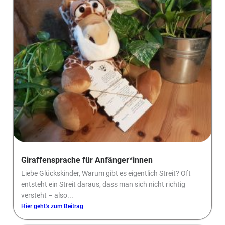
Giraffensprache für Anfänger*innen
Liebe Glückskinder, Warum gibt es eigentlich Streit? Oft
entsteht ein Streit daraus, dass man sich nicht richtig
versteht – also...
Hier geht's zum Beitrag