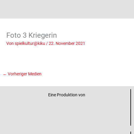
Foto 3 Kriegerin
Von
spielkultur@kiku
/
22. November 2021
←
Vorheriger Medien
Eine Produktion von