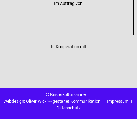
Im Auftrag von
In Kooperation mit
© Kinderkultur online
|
Webdesign:
Oliver Wick >> gestaltet Kommunikation
|
Impressum
|
Datenschutz