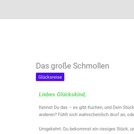
Das große Schmollen
Glücksreise
Liebes Glückskind,
Kennst Du das – es gibt Kuchen, und Dein Stück 
anderen? Fühlt sich wahrscheinlich doof an, ode
Umgekehrt: Du bekommst ein riesiges Stück, u