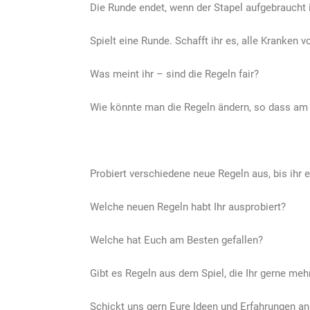
Die Runde endet, wenn der Stapel aufgebraucht i
Spielt eine Runde. Schafft ihr es, alle Kranken
Was meint ihr – sind die Regeln fair?
Wie könnte man die Regeln ändern, so dass am 
Probiert verschiedene neue Regeln aus, bis ihr e
Welche neuen Regeln habt Ihr ausprobiert?
Welche hat Euch am Besten gefallen?
Gibt es Regeln aus dem Spiel, die Ihr gerne meh
Schickt uns gern Eure Ideen und Erfahrungen a