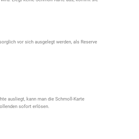
orglich vor sich ausgelegt werden, als Reserve
te ausliegt, kann man die Schmoll-Karte
llenden sofort erlösen.